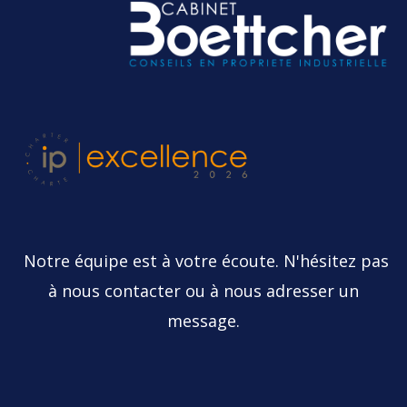
Notre équipe est à votre écoute. N'hésitez pas
à nous contacter ou à nous adresser un
message.