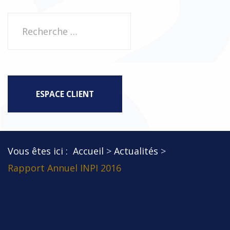
Rechercher
ESPACE CLIENT
Vous êtes ici :
Accueil
Actualités
Rapport Annuel INPI 2016