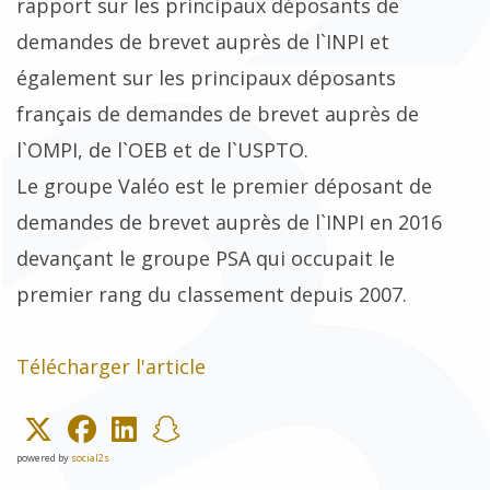
rapport sur les principaux déposants de
demandes de brevet auprès de l`INPI et
également sur les principaux déposants
français de demandes de brevet auprès de
l`OMPI, de l`OEB et de l`USPTO.
Le groupe Valéo est le premier déposant de
demandes de brevet auprès de l`INPI en 2016
devançant le groupe PSA qui occupait le
premier rang du classement depuis 2007.
Télécharger l'article
powered by
social2s