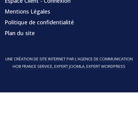
Espace Client - Connexion
Mentions Légales
Politique de confidentialité
Plan du site
UNE
CRÉATION DE SITE INTERNET PAR L'AGENCE DE COMMUNICATION
HOB FRANCE SERVICE
,
EXPERT JOOMLA
,
EXPERT WORDPRESS