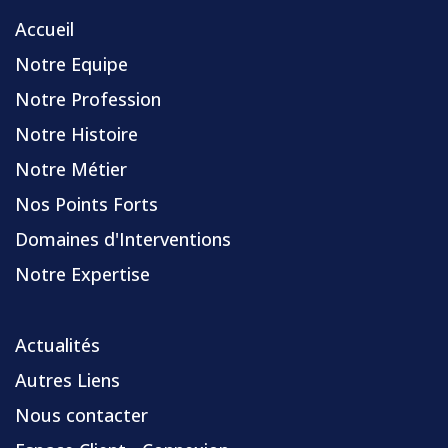
Accueil
Notre Equipe
Notre Profession
Notre Histoire
Notre Métier
Nos Points Forts
Domaines d'Interventions
Notre Expertise
Actualités
Autres Liens
Nous contacter